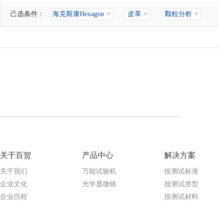
己选条件：
海克斯康Hexagon
皮革
颗粒分析
关于百贺
产品中心
解决方案
关于我们
万能试验机
按测试标准
企业文化
光学显微镜
按测试类型
企业历程
按测试材料