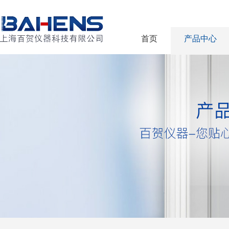
首页
产品中心