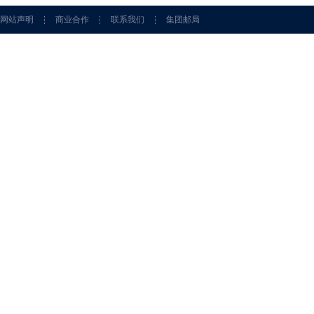
网站声明
商业合作
联系我们
集团邮局