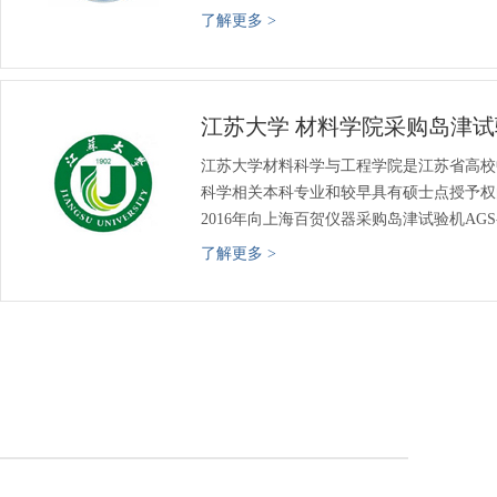
了解更多 >
江苏大学 材料学院采购岛津试
江苏大学材料科学与工程学院是江苏省高校
科学相关本科专业和较早具有硕士点授予权
2016年向上海百贺仪器采购岛津试验机AGS-X
了解更多 >