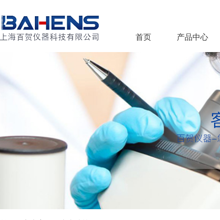
首页
产品中心