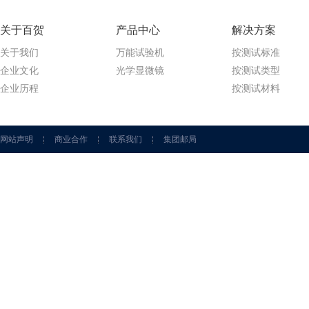
关于百贺
产品中心
解决方案
关于我们
万能试验机
按测试标准
企业文化
光学显微镜
按测试类型
企业历程
按测试材料
网站声明
商业合作
联系我们
集团邮局