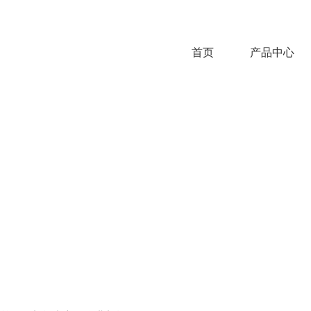
首页
产品中心