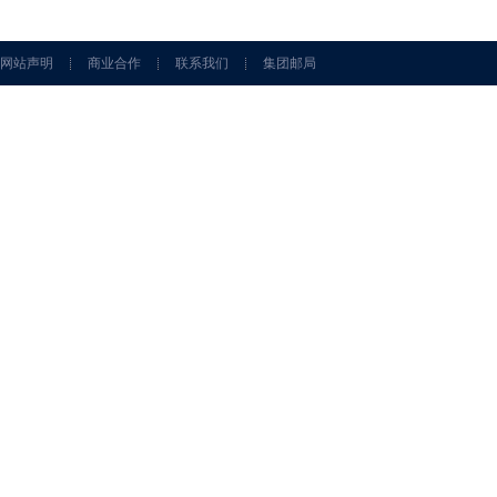
网站声明
商业合作
联系我们
集团邮局