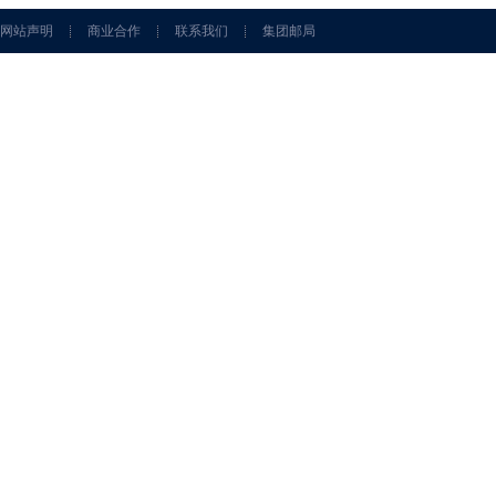
网站声明
商业合作
联系我们
集团邮局