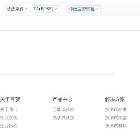
己选条件：
TA(BOSE)
冲压疲劳试验
关于百贺
产品中心
解决方案
关于我们
万能试验机
按测试标准
企业文化
光学显微镜
按测试类型
企业历程
按测试材料