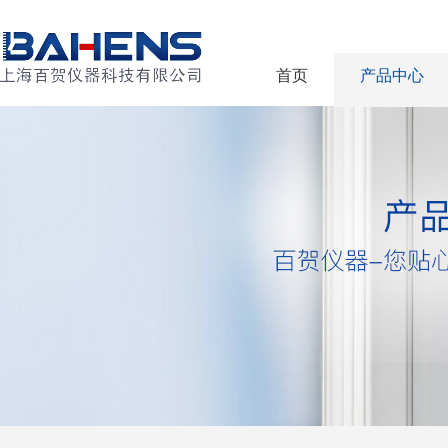
首页
产品中心