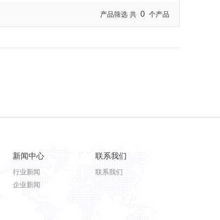
0
产品筛选 共
个产品
新闻中心
联系我们
行业新闻
联系我们
企业新闻