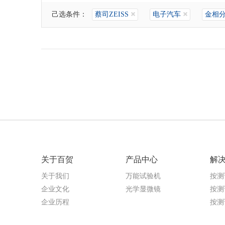
己选条件：
蔡司ZEISS
电子汽车
金相
关于百贺
产品中心
解
关于我们
万能试验机
按测
企业文化
光学显微镜
按测
企业历程
按测