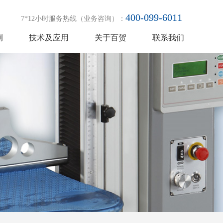
400-099-6011
7*12小时服务热线（业务咨询）：
例
技术及应用
关于百贺
联系我们