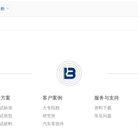
分析
决方案
客户案例
服务与支持
试标准
大专院校
资料下载
试类型
研究所
常见问题
试材料
汽车零部件