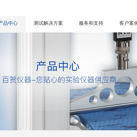
产品中心
测试解决方案
服务和支持
客户案