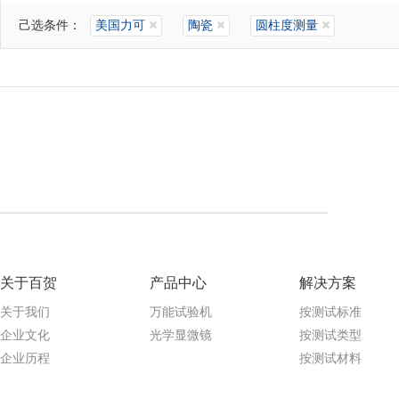
己选条件：
美国力可
陶瓷
圆柱度测量
关于百贺
产品中心
解决方案
关于我们
万能试验机
按测试标准
企业文化
光学显微镜
按测试类型
企业历程
按测试材料