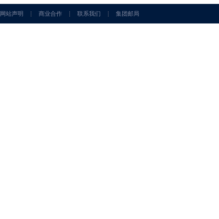
网站声明
商业合作
联系我们
集团邮局