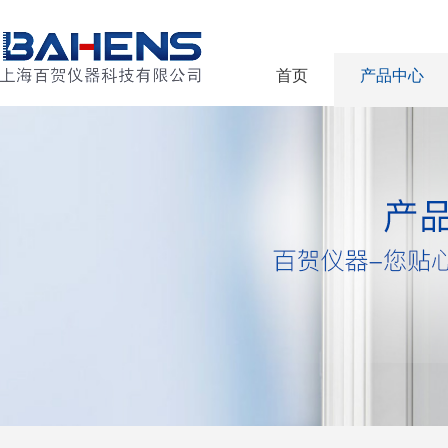
首页
产品中心