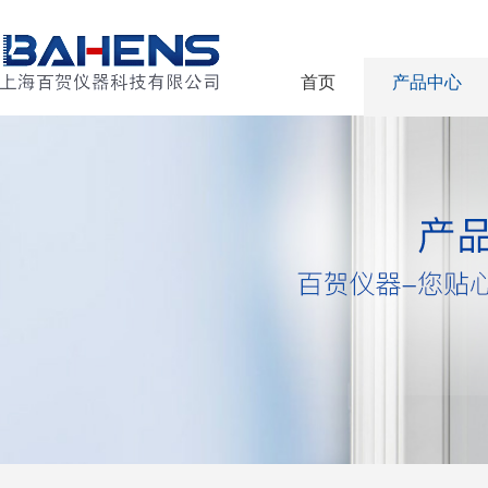
首页
产品中心