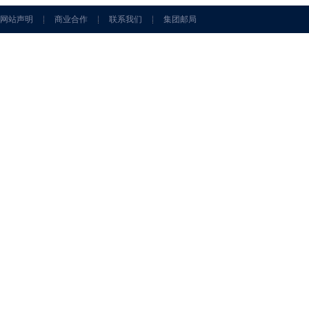
网站声明
商业合作
联系我们
集团邮局