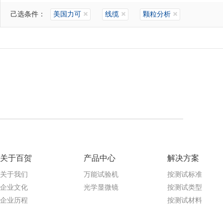
己选条件：
美国力可
线缆
颗粒分析
关于百贺
产品中心
解决方案
关于我们
万能试验机
按测试标准
企业文化
光学显微镜
按测试类型
企业历程
按测试材料