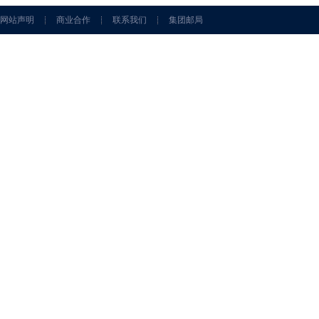
网站声明
商业合作
联系我们
集团邮局