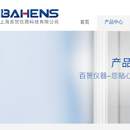
首页
产品中心