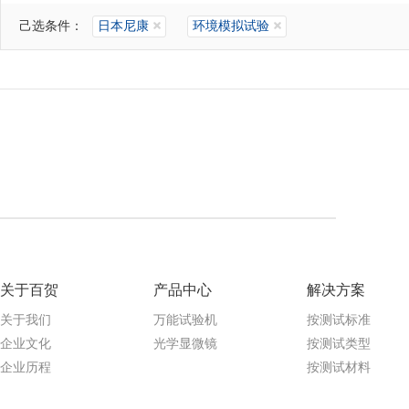
己选条件：
日本尼康
环境模拟试验
关于百贺
产品中心
解决方案
关于我们
万能试验机
按测试标准
企业文化
光学显微镜
按测试类型
企业历程
按测试材料